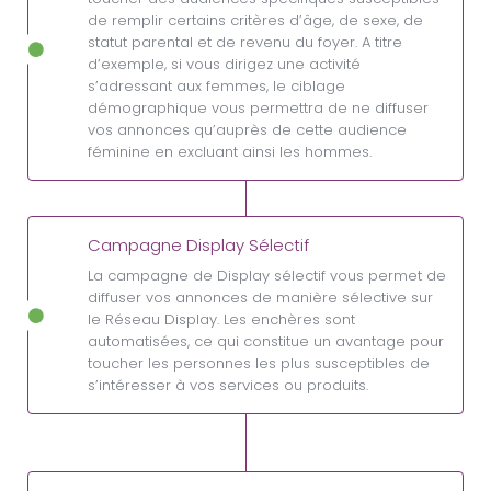
de remplir certains critères d’âge, de sexe, de
statut parental et de revenu du foyer. A titre
d’exemple, si vous dirigez une activité
s’adressant aux femmes, le ciblage
démographique vous permettra de ne diffuser
vos annonces qu’auprès de cette audience
féminine en excluant ainsi les hommes.
Campagne Display Sélectif
La campagne de Display sélectif vous permet de
diffuser vos annonces de manière sélective sur
le Réseau Display. Les enchères sont
automatisées, ce qui constitue un avantage pour
toucher les personnes les plus susceptibles de
s’intéresser à vos services ou produits.