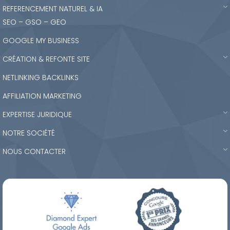
REFERENCEMENT NATUREL & IA
SEO – GSO – GEO
GOOGLE MY BUSINESS
CRÉATION & REFONTE SITE
NETLINKING BACKLINKS
AFFILIATION MARKETING
EXPERTISE JURIDIQUE
NOTRE SOCIÉTÉ
NOUS CONTACTER