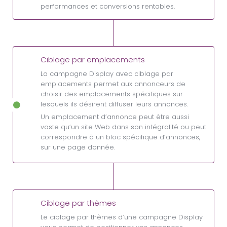
performances et conversions rentables.
Ciblage par emplacements
La campagne Display avec ciblage par
emplacements permet aux annonceurs de
choisir des emplacements spécifiques sur
lesquels ils désirent diffuser leurs annonces.
Un emplacement d’annonce peut être aussi
vaste qu’un site Web dans son intégralité ou peut
correspondre à un bloc spécifique d’annonces,
sur une page donnée.
Ciblage par thèmes
Le ciblage par thèmes d’une campagne Display