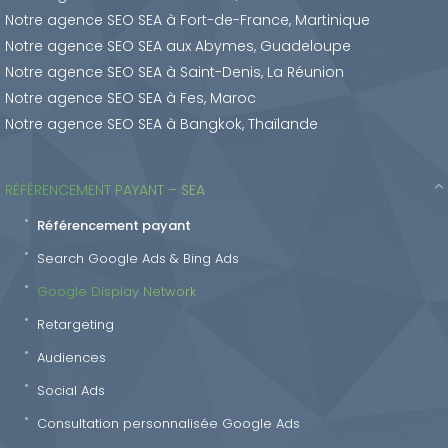
Notre agence SEO SEA à Fort-de-France, Martinique
Notre agence SEO SEA aux Abymes, Guadeloupe
Notre agence SEO SEA à Saint-Denis, La Réunion
Notre agence SEO SEA à Fes, Maroc
Notre agence SEO SEA à Bangkok, Thaïlande
RÉFÉRENCEMENT PAYANT – SEA
Référencement payant
Search Google Ads & Bing Ads
Google Display Network
Retargeting
Audiences
Social Ads
Consultation personnalisée Google Ads