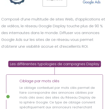
Composé d’une multitude de sites Web, d’applications et
de vidéos, le réseau Google Display touche plus de 90 %
des internautes dans le monde. Diffuser vos annonces
Google Ads sur les sites de ce réseau vous permet
d’obtenir une visibilité accrue et d’excellents ROI.
Les différentes typologies de campagnes Display
Ciblage par mots clés
Le ciblage contextuel par mots clés permet de
faire correspondre des annonces ciblées par
mots clés avec des sites du Réseau Display de
la sphère Google. Ce type de ciblage convient
spécifiquement aux annonceurs recherchant