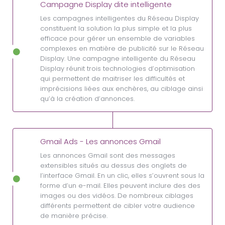
Campagne Display dite intelligente
Les campagnes intelligentes du Réseau Display
constituent la solution la plus simple et la plus
efficace pour gérer un ensemble de variables
complexes en matière de publicité sur le Réseau
Display. Une campagne intelligente du Réseau
Display réunit trois technologies d’optimisation
qui permettent de maitriser les difficultés et
imprécisions liées aux enchères, au ciblage ainsi
qu’à la création d’annonces.
Gmail Ads - Les annonces Gmail
Les annonces Gmail sont des messages
extensibles situés au dessus des onglets de
l’interface Gmail. En un clic, elles s’ouvrent sous la
forme d’un e-mail. Elles peuvent inclure des des
images ou des vidéos. De nombreux ciblages
différents permettent de cibler votre audience
de manière précise.