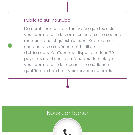
Publicité sur Youtube
De nombreux formats tant vidéo que textuels
vous permettent de communiquer sur le second
moteur mondial qu’est Youtube. Représentant
une audience supérieure à 1 milliard
d’utilisateurs, YouTube est disponible dans 70
pays. Les nombreuses méthodes de ciblage
vous permettent de toucher une audience
qualifiée recherchant vos services ou produits.
Nous contacter