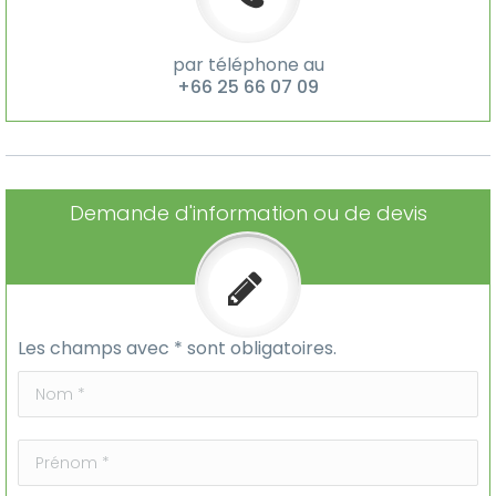
par téléphone au
+66 25 66 07 09
Demande d'information ou de devis
Les champs avec * sont obligatoires.