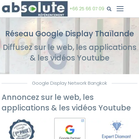
+66 25 66 07 09
Réseau Google Display Thaïlande
Diffusez sur le web, les applications
& les vidéos Youtube
Google Display Network Bangkok
Annoncez sur le web, les
applications & les vidéos Youtube