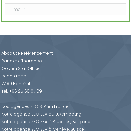
Alternative:
Absolute Référencement
Bangkok, Thaïlande
Golden Star Office
Beach road
77190 Ban Krut
Tél.
+66 25 66 07 09
Nos agences SEO SEA en France
Notre agence SEO SEA au Luxembourg
Notre agence SEO SEA à Bruxelles, Belgique
Notre agence SEO SEA à Genève, Suisse